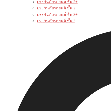
ประกันภัยรถยนต์ ชั้น 2+
ประกันภัยรถยนต์ ชั้น 2
ประกันภัยรถยนต์ ชั้น 3+
ประกันภัยรถยนต์ ชั้น 3