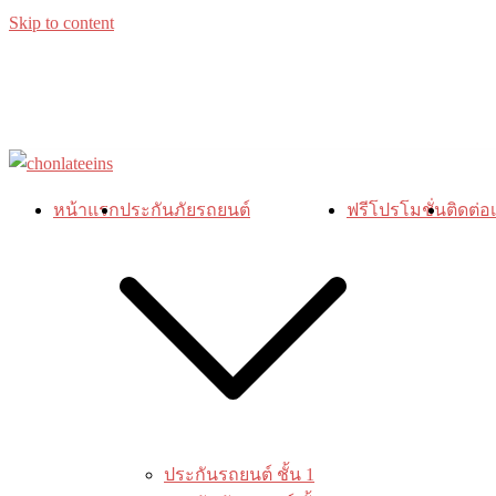
Skip to content
หน้าแรก
ประกันภัยรถยนต์
ฟรีโปรโมชั่น
ติดต่อ
ประกันรถยนต์ ชั้น 1