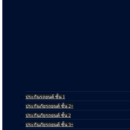
ประกันรถยนต์ ชั้น 1
ประกันภัยรถยนต์ ชั้น 2+
ประกันภัยรถยนต์ ชั้น 2
ประกันภัยรถยนต์ ชั้น 3+