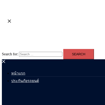
Search for:
หน้าแรก
ประกันภัยรถยนต์