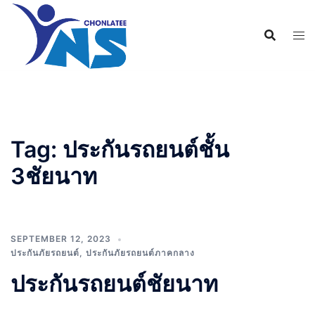
Tag:
ประกันรถยนต์ชั้น
3ชัยนาท
SEPTEMBER 12, 2023
ประกันภัยรถยนต์
,
ประกันภัยรถยนต์ภาคกลาง
ประกันรถยนต์ชัยนาท