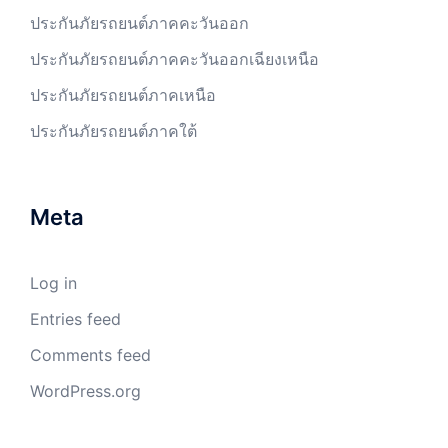
ประกันภัยรถยนต์ภาคคะวันออก
ประกันภัยรถยนต์ภาคคะวันออกเฉียงเหนือ
ประกันภัยรถยนต์ภาคเหนือ
ประกันภัยรถยนต์ภาคใต้
Meta
Log in
Entries feed
Comments feed
WordPress.org