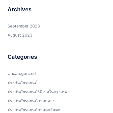
Archives
September 2023
August 2023
Categories
Uncategorized
ประกันภัยรถยนต์
ประกันภัยรถยนต์50เขตในกรุงเทพ
ประกันภัยรถยนต์ภาคกลาง
ประกันภัยรถยนต์ภาคคะวันตก