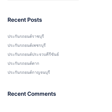
Recent Posts
ประกันรถยนต์ราชบุรี
ประกันรถยนต์เพชรบุรี
ประกันรถยนต์ประจวบคีรีขันธ์
ประกันรถยนต์ตาก
ประกันรถยนต์กาญจนบุรี
Recent Comments