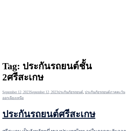
Tag:
ประกันรถยนต์ชั้น
2ศรีสะเกษ
September 12, 2023
September 12, 2023
ประกันภัยรถยนต์
,
ประกันภัยรถยนต์ภาคคะวัน
ออกเฉียงเหนือ
ประกันรถยนต์ศรีสะเกษ