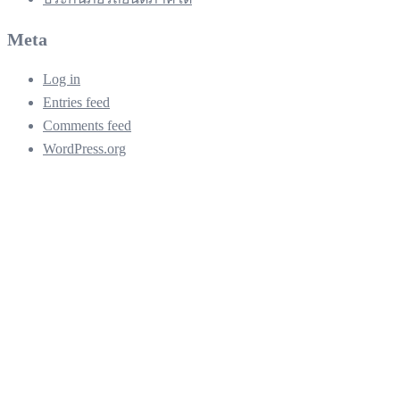
Meta
Log in
Entries feed
Comments feed
WordPress.org