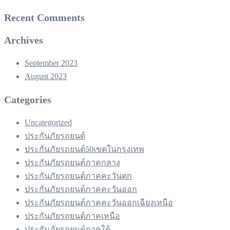
Recent Comments
Archives
September 2023
August 2023
Categories
Uncategorized
ประกันภัยรถยนต์
ประกันภัยรถยนต์50เขตในกรุงเทพ
ประกันภัยรถยนต์ภาคกลาง
ประกันภัยรถยนต์ภาคคะวันตก
ประกันภัยรถยนต์ภาคคะวันออก
ประกันภัยรถยนต์ภาคคะวันออกเฉียงเหนือ
ประกันภัยรถยนต์ภาคเหนือ
ประกันภัยรถยนต์ภาคใต้