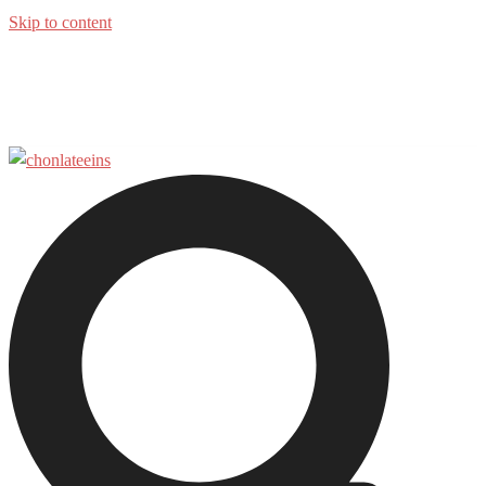
Skip to content