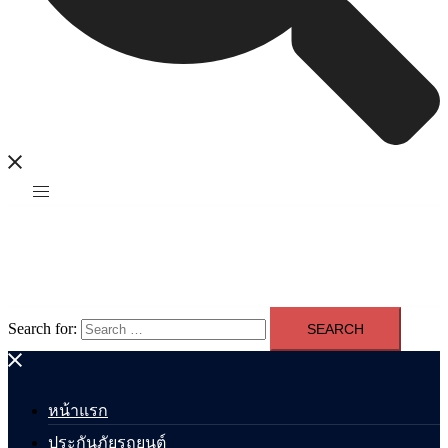
Search for:
หน้าแรก
ประกันภัยรถยนต์