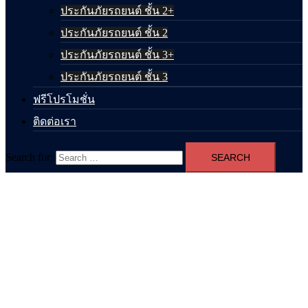
ประกันภัยรถยนต์ ชั้น 2+
ประกันภัยรถยนต์ ชั้น 2
ประกันภัยรถยนต์ ชั้น 3+
ประกันภัยรถยนต์ ชั้น 3
ฟรีโปรโมชั่น
ติดต่อเรา
Search for: