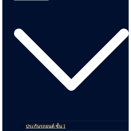
ประกันรถยนต์ ชั้น 1