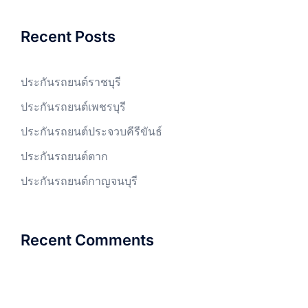
Recent Posts
ประกันรถยนต์ราชบุรี
ประกันรถยนต์เพชรบุรี
ประกันรถยนต์ประจวบคีรีขันธ์
ประกันรถยนต์ตาก
ประกันรถยนต์กาญจนบุรี
Recent Comments