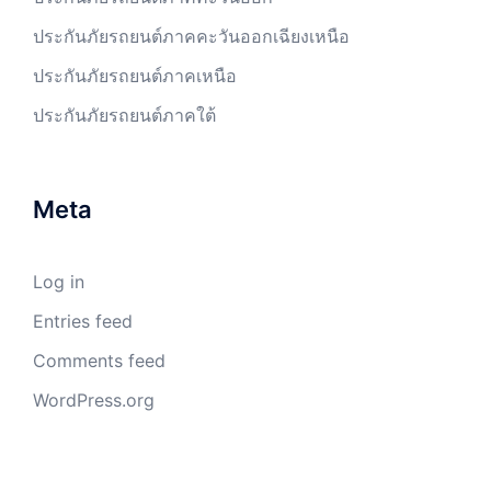
ประกันภัยรถยนต์ภาคคะวันออกเฉียงเหนือ
ประกันภัยรถยนต์ภาคเหนือ
ประกันภัยรถยนต์ภาคใต้
Meta
Log in
Entries feed
Comments feed
WordPress.org