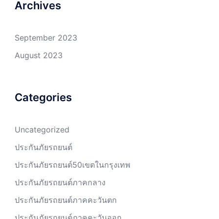
Archives
September 2023
August 2023
Categories
Uncategorized
ประกันภัยรถยนต์
ประกันภัยรถยนต์50เขตในกรุงเทพ
ประกันภัยรถยนต์ภาคกลาง
ประกันภัยรถยนต์ภาคคะวันตก
ประกันภัยรถยนต์ภาคคะวันออก