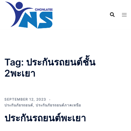
Tag:
ประกันรถยนต์ชั้น
2พะเยา
SEPTEMBER 12, 2023
ประกันภัยรถยนต์
,
ประกันภัยรถยนต์ภาคเหนือ
ประกันรถยนต์พะเยา