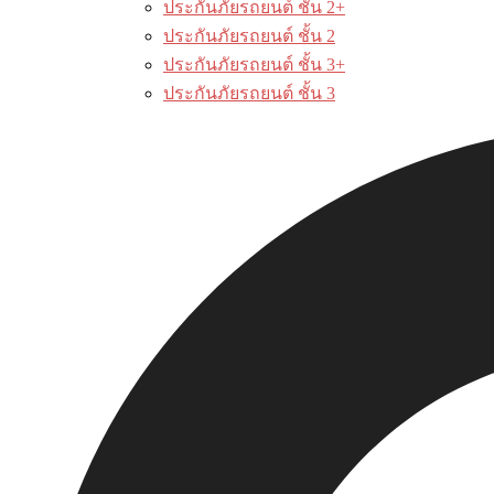
ประกันภัยรถยนต์ ชั้น 2+
ประกันภัยรถยนต์ ชั้น 2
ประกันภัยรถยนต์ ชั้น 3+
ประกันภัยรถยนต์ ชั้น 3