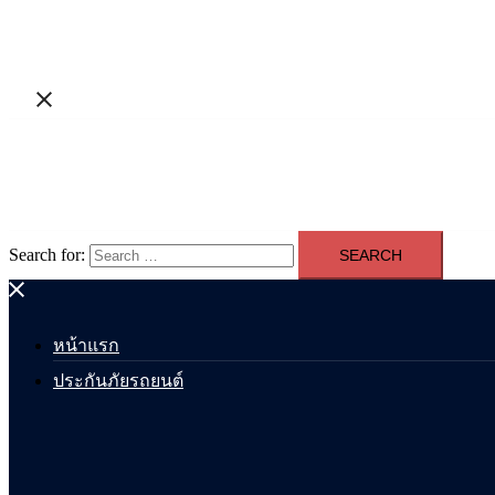
Search for:
หน้าแรก
ประกันภัยรถยนต์