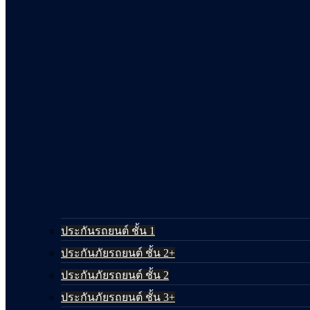
ประกันรถยนต์ ชั้น 1
ประกันภัยรถยนต์ ชั้น 2+
ประกันภัยรถยนต์ ชั้น 2
ประกันภัยรถยนต์ ชั้น 3+