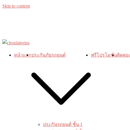
Skip to content
หน้าแรก
ประกันภัยรถยนต์
ฟรีโปรโมชั่น
ติดต่อ
ประกันรถยนต์ ชั้น 1